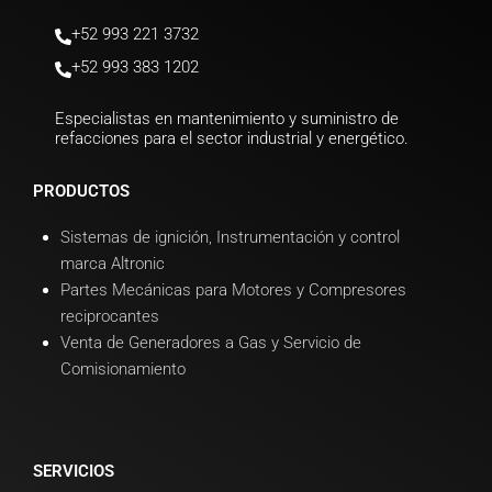
+52 993 221 3732
+52 993 383 1202
Especialistas en mantenimiento y suministro de
refacciones para el sector industrial y energético.
PRODUCTOS
Sistemas de ignición, Instrumentación y control
marca Altronic
Partes Mecánicas para Motores y Compresores
reciprocantes
Venta de Generadores a Gas y Servicio de
Comisionamiento
SERVICIOS